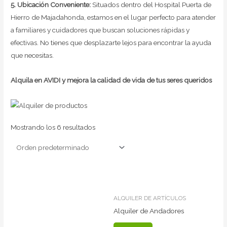
5. Ubicación Conveniente:
Situados dentro del Hospital Puerta de
Hierro de Majadahonda, estamos en el lugar perfecto para atender
a familiares y cuidadores que buscan soluciones rápidas y
efectivas. No tienes que desplazarte lejos para encontrar la ayuda
que necesitas.
Alquila en AVIDI y mejora la calidad de vida de tus seres queridos
Mostrando los 6 resultados
ALQUILER DE ARTÍCULOS
Alquiler de Andadores