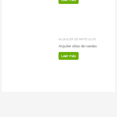
ALQUILER DE ARTÍCULOS
Alquiler sillas de ruedas
Leer más