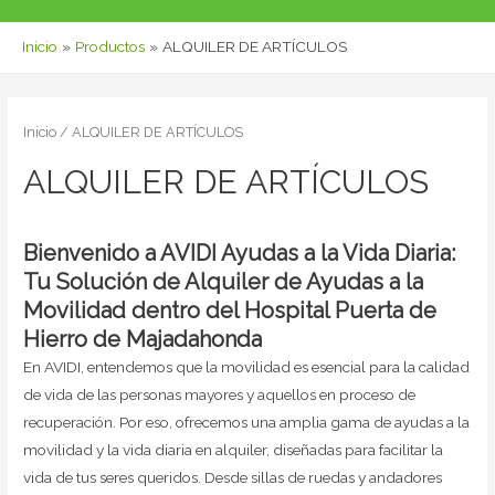
Inicio
Productos
ALQUILER DE ARTÍCULOS
Inicio
/ ALQUILER DE ARTÍCULOS
ALQUILER DE ARTÍCULOS
Bienvenido a AVIDI Ayudas a la Vida Diaria:
Tu Solución de Alquiler de Ayudas a la
Movilidad dentro del
Hospital Puerta de
Hierro de Majadahonda
En AVIDI, entendemos que la movilidad es esencial para la calidad
de vida de las personas mayores y aquellos en proceso de
recuperación. Por eso, ofrecemos una amplia gama de ayudas a la
movilidad y la vida diaria en alquiler, diseñadas para facilitar la
vida de tus seres queridos. Desde sillas de ruedas y andadores