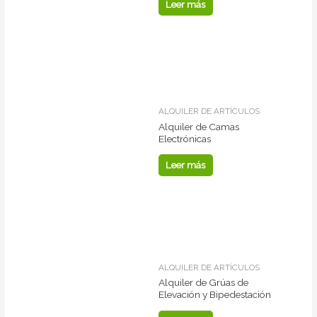
Leer más
ALQUILER DE ARTÍCULOS
Alquiler de Camas
Electrónicas
Leer más
ALQUILER DE ARTÍCULOS
Alquiler de Grúas de
Elevación y Bipedestación