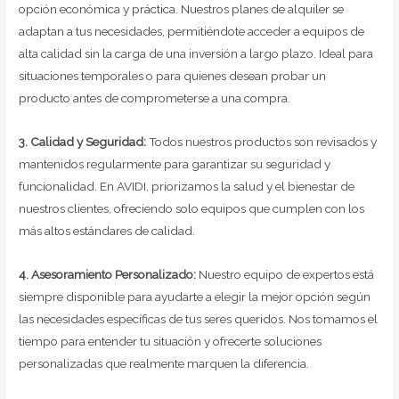
opción económica y práctica. Nuestros planes de alquiler se
adaptan a tus necesidades, permitiéndote acceder a equipos de
alta calidad sin la carga de una inversión a largo plazo. Ideal para
situaciones temporales o para quienes desean probar un
producto antes de comprometerse a una compra.
3. Calidad y Seguridad:
Todos nuestros productos son revisados y
mantenidos regularmente para garantizar su seguridad y
funcionalidad. En AVIDI, priorizamos la salud y el bienestar de
nuestros clientes, ofreciendo solo equipos que cumplen con los
más altos estándares de calidad.
4. Asesoramiento Personalizado:
Nuestro equipo de expertos está
siempre disponible para ayudarte a elegir la mejor opción según
las necesidades específicas de tus seres queridos. Nos tomamos el
tiempo para entender tu situación y ofrecerte soluciones
personalizadas que realmente marquen la diferencia.