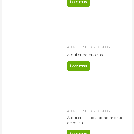
Leer más
ALQUILER DE ARTÍCULOS
Alquiler de Muletas
Leer más
ALQUILER DE ARTÍCULOS
Alquiler silla desprendimiento
de retina
Leer más