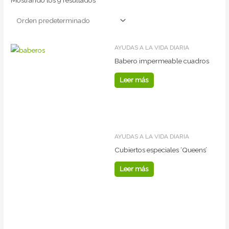
Mostrando los 9 resultados
AYUDAS A LA VIDA DIARIA
Babero impermeable cuadros
Leer más
AYUDAS A LA VIDA DIARIA
Cubiertos especiales ‘Queens’
Leer más