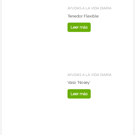
AYUDAS A LA VIDA DIARIA
Tenedor Flexible
Leer más
AYUDAS A LA VIDA DIARIA
Vaso ‘Nosey’
Leer más