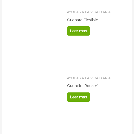
AYUDAS A LA VIDA DIARIA
Cuchara Flexible
Leer más
AYUDAS A LA VIDA DIARIA
Cuchillo ‘Rocker’
Leer más