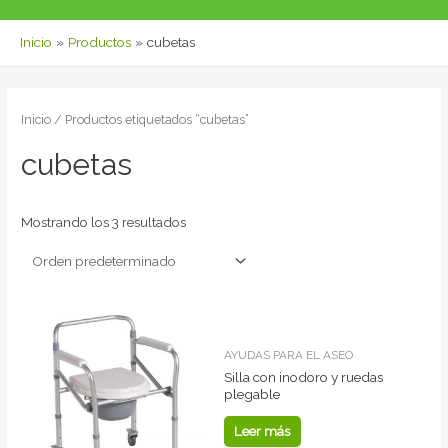
Inicio
Productos
cubetas
Inicio
/ Productos etiquetados “cubetas”
cubetas
Mostrando los 3 resultados
AYUDAS PARA EL ASEO
Silla con inodoro y ruedas
plegable
Leer más