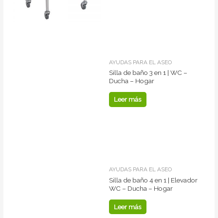
AYUDAS PARA EL ASEO
Silla de baño 3 en 1 | WC –
Ducha – Hogar
Leer más
AYUDAS PARA EL ASEO
Silla de baño 4 en 1 | Elevador
WC – Ducha – Hogar
Leer más