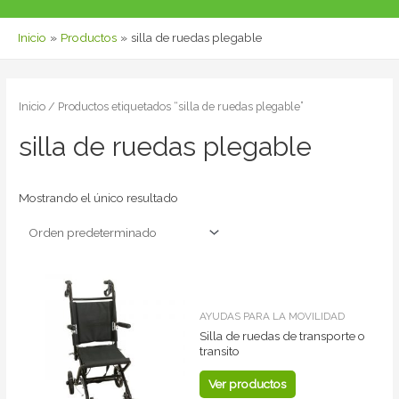
Inicio
Productos
silla de ruedas plegable
Inicio
/ Productos etiquetados “silla de ruedas plegable”
silla de ruedas plegable
Mostrando el único resultado
AYUDAS PARA LA MOVILIDAD
Silla de ruedas de transporte o
transito
Ver productos