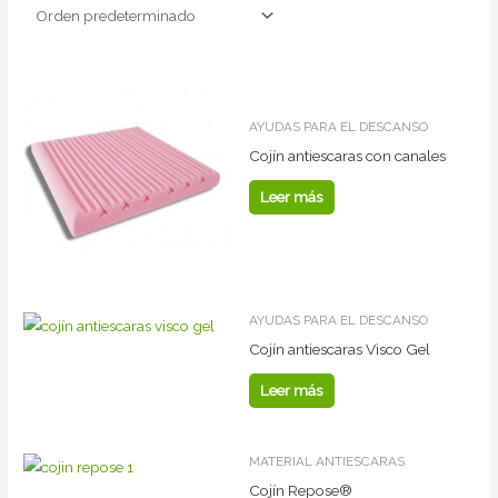
AYUDAS PARA EL DESCANSO
Cojín antiescaras con canales
Leer más
AYUDAS PARA EL DESCANSO
Cojín antiescaras Visco Gel
Leer más
MATERIAL ANTIESCARAS
Cojín Repose®