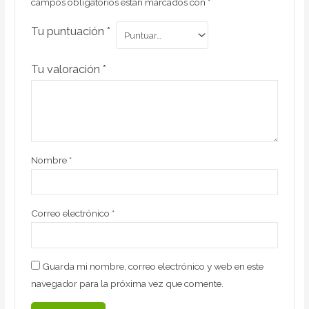
campos obligatorios están marcados con
*
Tu puntuación
*
Tu valoración
*
Nombre
*
Correo electrónico
*
Guarda mi nombre, correo electrónico y web en este
navegador para la próxima vez que comente.