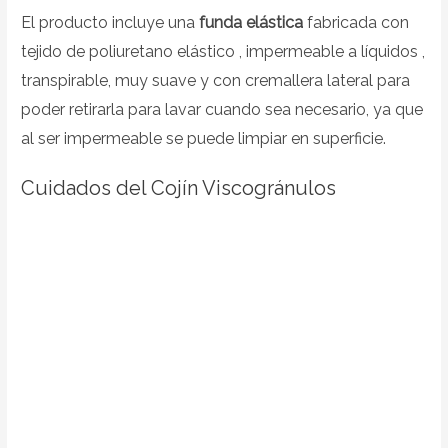
El producto incluye una
funda elástica
fabricada con
tejido de poliuretano elástico , impermeable a líquidos ,
transpirable, muy suave y con cremallera lateral para
poder retirarla para lavar cuando sea necesario, ya que
al ser impermeable se puede limpiar en superficie.
Cuidados del Cojín Viscogránulos