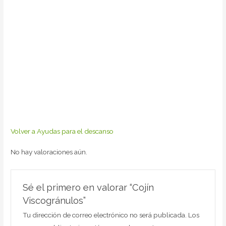
Volver a Ayudas para el descanso
No hay valoraciones aún.
Sé el primero en valorar “Cojín
Viscogránulos”
Tu dirección de correo electrónico no será publicada.
Los