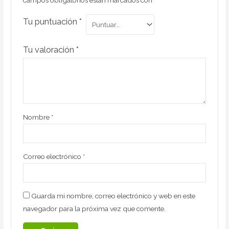
Tu puntuación
*
Tu valoración
*
Nombre
*
Correo electrónico
*
Guarda mi nombre, correo electrónico y web en este
navegador para la próxima vez que comente.