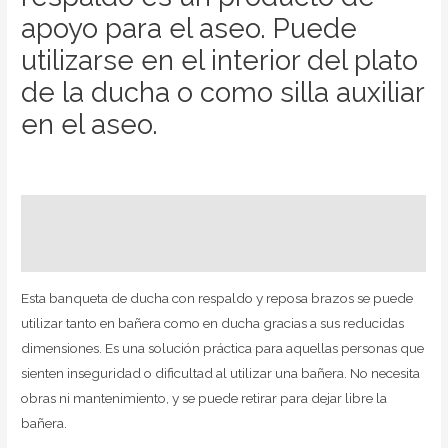
apoyo para el aseo. Puede
utilizarse en el interior del plato
de la ducha o como silla auxiliar
en el aseo.
Descripción
Valoraciones (0)
Esta banqueta de ducha con respaldo y reposa brazos se puede
utilizar tanto en bañera como en ducha gracias a sus reducidas
dimensiones. Es una solución práctica para aquellas personas que
sienten inseguridad o dificultad al utilizar una bañera. No necesita
obras ni mantenimiento, y se puede retirar para dejar libre la
bañera.