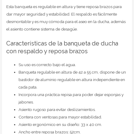
Esta banqueta es regulable en altura y tiene reposa brazos para
dar mayor seguridad y estabilidad. El respaldo es fácilmente
desmontable y es muy cómoda para el aseo en la ducha, además
el asiento contiene sistema de desagüe.
Características de la banqueta de ducha
con respaldo y reposa brazos
Su uso es correcto bajo el agua.
Banqueta regulable en altura de 42 a 55 cm, dispone de un
bastidor de aluminio regulable en altura independiente en
cada pata.
Incorpora una práctica repisa para poder dejar esponjas y
jabones.
Asiento rugoso para evitar deslizamientos.
Contera con ventosas para mayor estabilidad.
Asiento ergonómico en su diseño: 33 x 40 cm.
Ancho entre reposa brazos: 52cm.