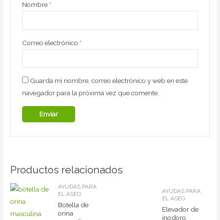
Nombre
*
Correo electrónico
*
Guarda mi nombre, correo electrónico y web en este
navegador para la próxima vez que comente.
Productos relacionados
AYUDAS PARA
AYUDAS PARA
EL ASEO
EL ASEO
Botella de
Elevador de
orina
inodoro