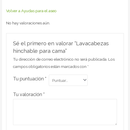
Volver a Ayudas para el aseo
No hay valoraciones aún.
Sé el primero en valorar “Lavacabezas
hinchable para cama”
Tu dirección de correo electrónico no será publicada.
Los
campos obligatorios están marcados con
*
Tu puntuación
*
Tu valoración
*