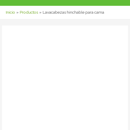
Inicio
Productos
Lavacabezas hinchable para cama