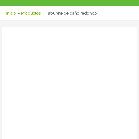
Inicio
Productos
Taburete de baño redondo